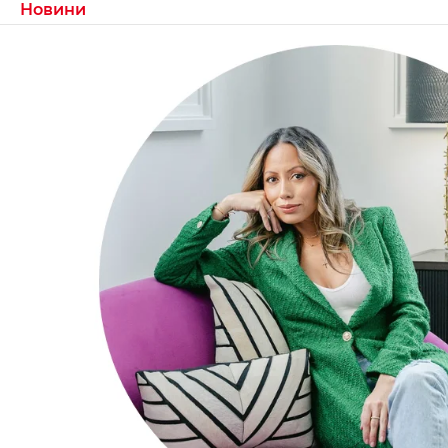
Новини