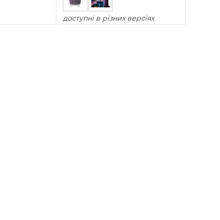
доступні в різних версіях