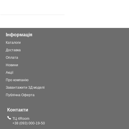
Інформація
Каталоги
Доставка
Оплата
Новини
Акції
Про компанію
Завантажити 3Д моделі
Публічна Оферта
Контакти
ТЦ 4Room
+38 (093) 000-19-50