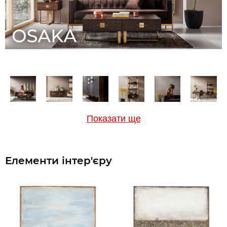
Показати ще
Елементи інтер'єру