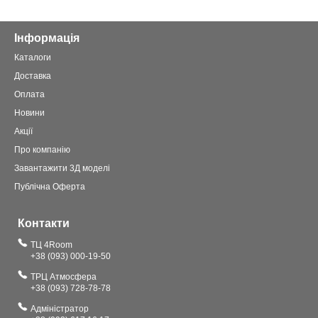
Інформація
Каталоги
Доставка
Оплата
Новини
Акції
Про компанію
Завантажити 3Д моделі
Публічна Оферта
Контакти
ТЦ 4Room
+38 (093) 000-19-50
ТРЦ Атмосфера
+38 (093) 728-78-78
Адміністратор