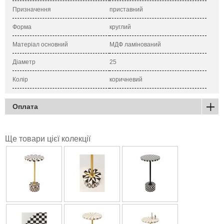
Призначення
приставний
Форма
круглий
Матеріал основний
МДФ ламінований
Діаметр
25
Колір
коричневий
Оплата
Ще товари цієї колекції