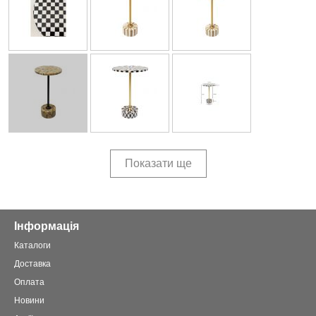
Показати ще
Інформація
Каталоги
Доставка
Оплата
Новини