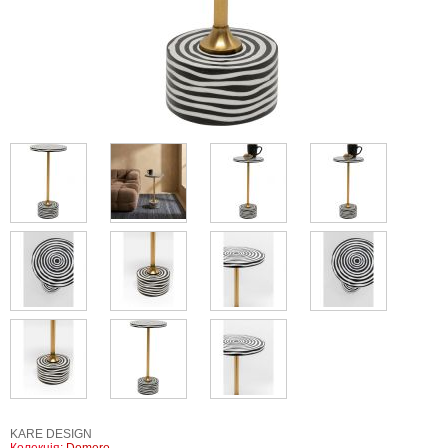
KARE DESIGN