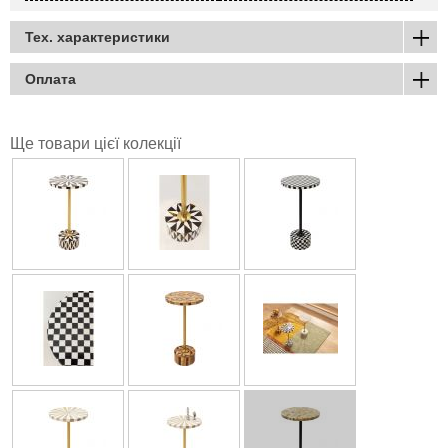
Тех. характеристики
Оплата
Ще товари цієї колекції