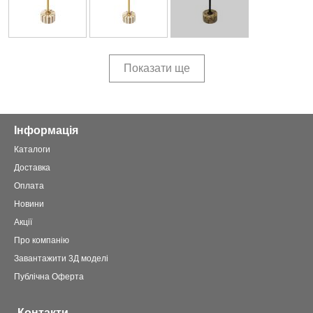
Показати ще
Інформація
Каталоги
Доставка
Оплата
Новини
Акції
Про компанію
Завантажити 3Д моделі
Публічна Оферта
Контакти