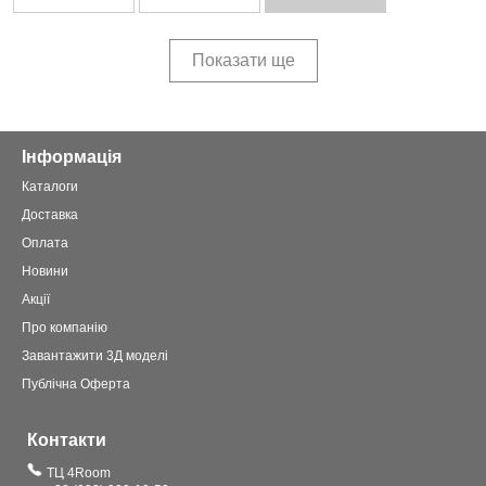
Показати ще
Інформація
Каталоги
Доставка
Оплата
Новини
Акції
Про компанію
Завантажити 3Д моделі
Публічна Оферта
Контакти
ТЦ 4Room