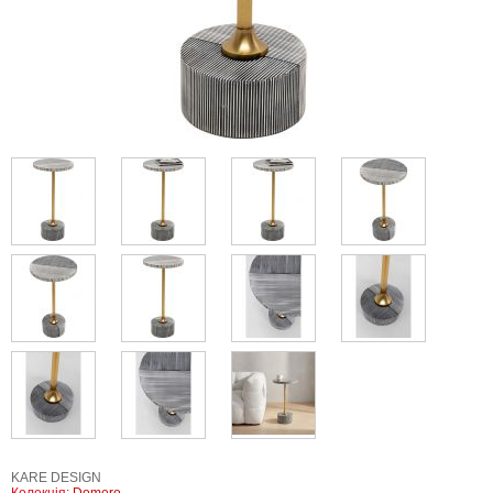
KARE DESIGN