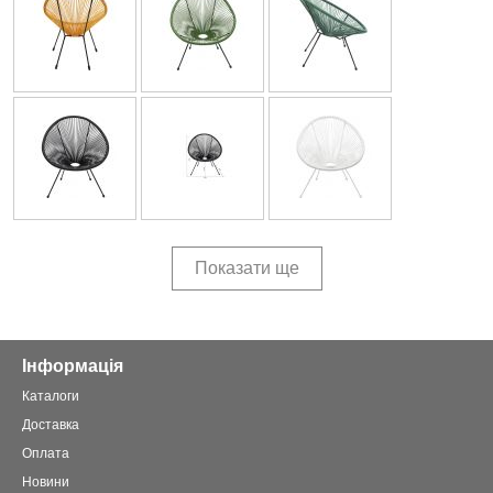
Показати ще
Інформація
Каталоги
Доставка
Оплата
Новини