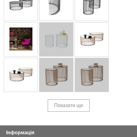
Показати ще
Інформація