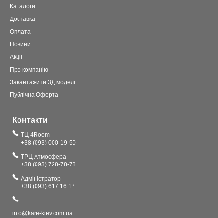
Каталоги
Доставка
Оплата
Новини
Акції
Про компанію
Завантажити 3Д моделі
Публічна Оферта
Контакти
ТЦ 4Room
+38 (093) 000-19-50
ТРЦ Атмосфера
+38 (093) 728-78-78
Адміністратор
+38 (093) 617 16 17
info@kare-kiev.com.ua