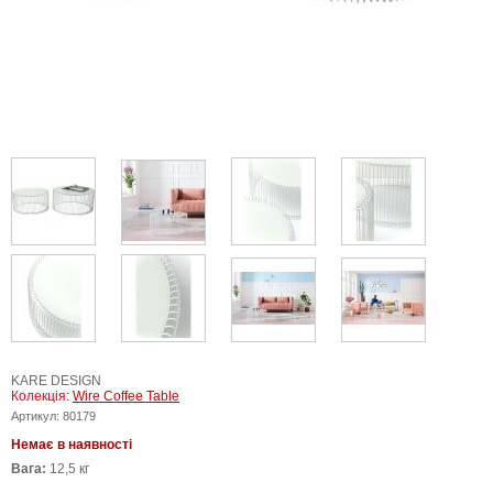
KARE DESIGN
Колекція:
Wire Coffee Table
Артикул:
80179
Немає в наявності
Вага:
12,5 кг