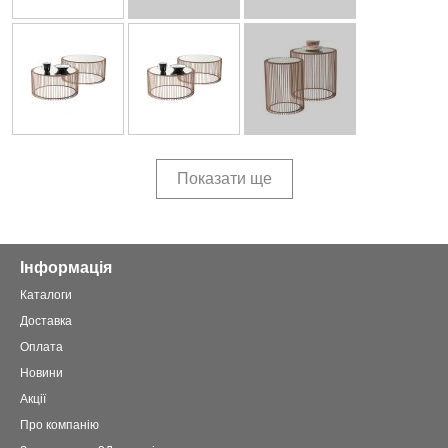
Показати ще
Інформація
Каталоги
Доставка
Оплата
Новини
Акції
Про компанію