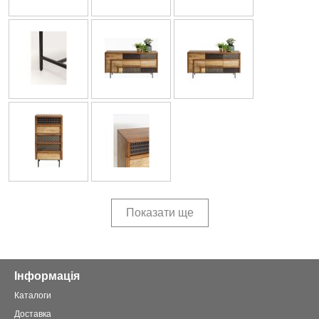
Показати ще
Інформація
Каталоги
Доставка