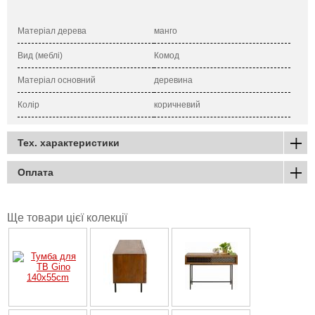
Матеріал дерева
манго
Вид (меблі)
Комод
Матеріал основний
деревина
Колір
коричневий
Тех. характеристики
Оплата
Ще товари цієї колекції