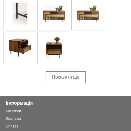
Показати ще
Інформація
Каталоги
Доставка
Оплата