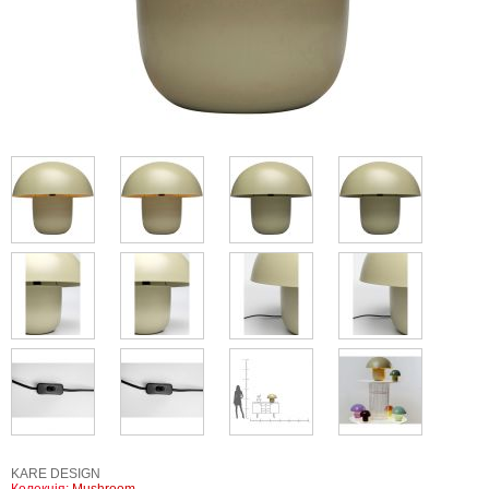
KARE DESIGN