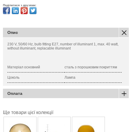
Поділитися з друзями:
Опис
230 V, 50/60 Hz, bulb fitting E27, number of illuminant 1, max. 40 watt,
without illuminant, replacable illuminant
Матеріал основний
сталь з порошковим покриттям
Цоколь
Лампа
Оплата
Ще товари цієї колекції