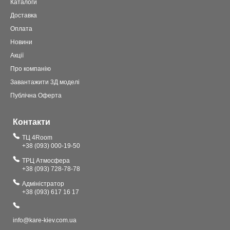
Каталоги
Доставка
Оплата
Новини
Акції
Про компанію
Завантажити 3Д моделі
Публічна Оферта
Контакти
ТЦ 4Room
+38 (093) 000-19-50
ТРЦ Атмосфера
+38 (093) 728-78-78
Адміністратор
+38 (093) 617 16 17
info@kare-kiev.com.ua