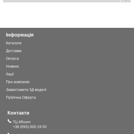
Інформація
Каталоги
Доставка
Оплата
Новини
Акції
Про компанію
Завантажити 3Д моделі
Публічна Оферта
Контакти
ТЦ 4Room
+38 (093) 000-19-50