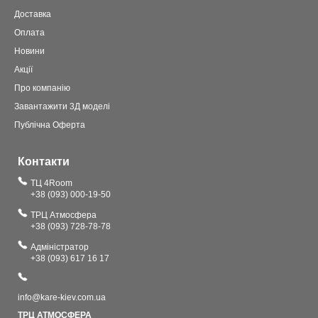
Доставка
Оплата
Новини
Акції
Про компанію
Завантажити 3Д моделі
Публічна Оферта
Контакти
ТЦ 4Room
+38 (093) 000-19-50
ТРЦ Атмосфера
+38 (093) 728-78-78
Адміністратор
+38 (093) 617 16 17
info@kare-kiev.com.ua
ТРЦ АТМОСФЕРА