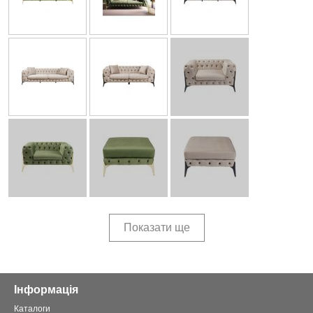
Показати ще
Інформація
Каталоги