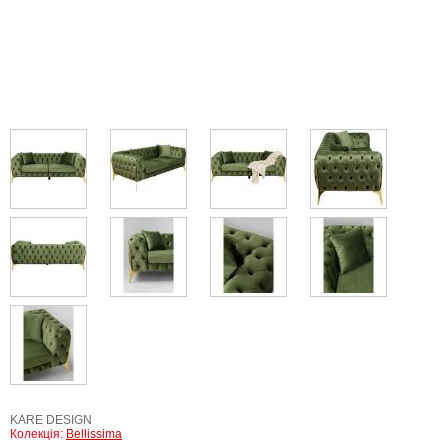
KARE DESIGN
Колекція:
Bellissima