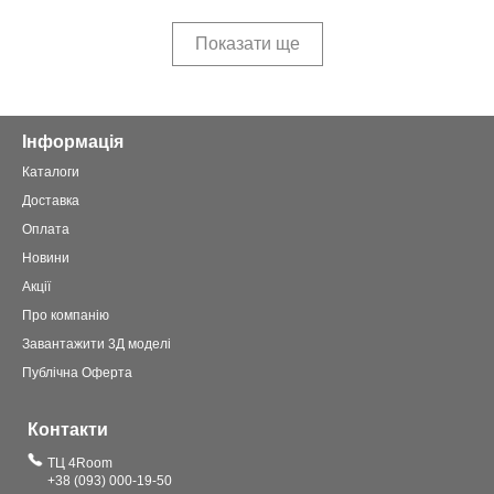
Показати ще
Інформація
Каталоги
Доставка
Оплата
Новини
Акції
Про компанію
Завантажити 3Д моделі
Публічна Оферта
Контакти
ТЦ 4Room
+38 (093) 000-19-50