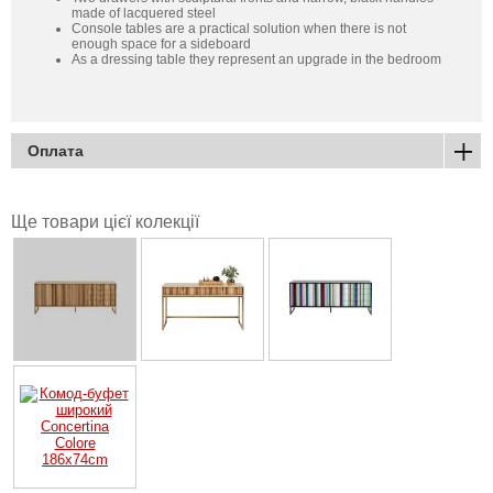
made of lacquered steel
Console tables are a practical solution when there is not
enough space for a sideboard
As a dressing table they represent an upgrade in the bedroom
Оплата
Ще товари цієї колекції