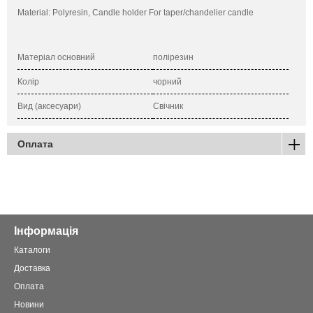
Material: Polyresin, Candle holder For taper/chandelier candle
Матеріал основний
полірезин
Колір
чорний
Вид (аксесуари)
Свічник
Оплата
Інформація
Каталоги
Доставка
Оплата
Новини