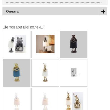
Оплата
Ще товари цієї колекції