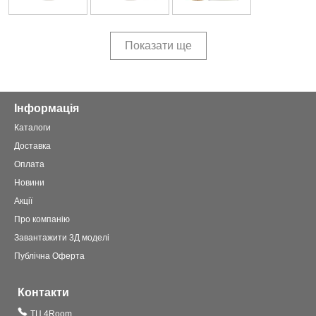
Показати ще
Інформація
Каталоги
Доставка
Оплата
Новини
Акції
Про компанію
Завантажити 3Д моделі
Публічна Оферта
Контакти
ТЦ 4Room