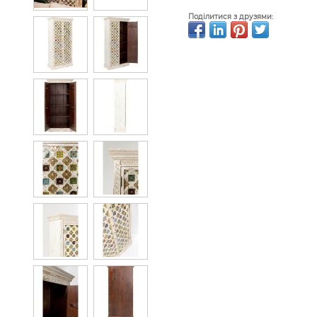
Поділитися з друзями: