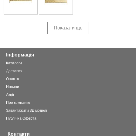
Показати ще
Інформація
Каталоги
Доставка
Оплата
Новини
Акції
Про компанію
Завантажити 3Д моделі
Публічна Оферта
Контакти