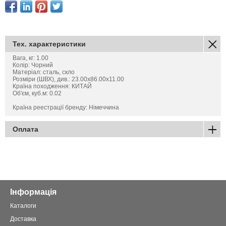
Тех. характеристики
Вага, кг: 1.00
Колір: Чорний
Матеріал: сталь, скло
Розміри (ШВХ), див.: 23.00x86.00x11.00
Країна походження: КИТАЙ
Об'єм, куб.м: 0.02
Країна реестрації бренду: Німеччина
Оплата
Інформація
Каталоги
Доставка