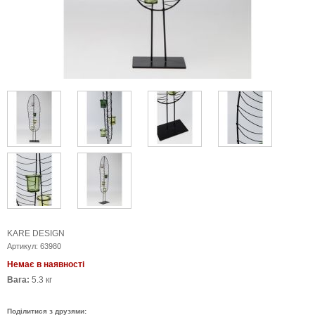
KARE DESIGN
Артикул:
63980
Немає в наявності
Вага:
5.3 кг
Поділитися з друзями: