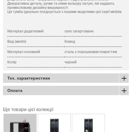
Декоративна деталь: ручки та ніжки кольору латуні, які надають
промисловому дизайну вишуканості
Ця тумба ідеально поєднується з іншими моделями цієї серії меблів
Матеріал додатковий
скло загартоване
Вид (меблі)
Комод
Матеріал основний
сталь з порошковим покриттям
Колір
чорний
Тех. характеристики
Оплата
Ще товари цієї колекції