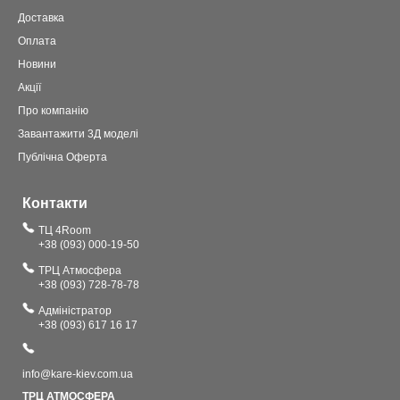
Доставка
Оплата
Новини
Акції
Про компанію
Завантажити 3Д моделі
Публічна Оферта
Контакти
ТЦ 4Room
+38 (093) 000-19-50
ТРЦ Атмосфера
+38 (093) 728-78-78
Адміністратор
+38 (093) 617 16 17
info@kare-kiev.com.ua
ТРЦ АТМОСФЕРА