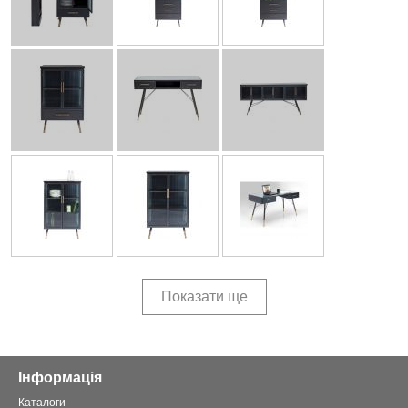
Показати ще
Інформація
Каталоги