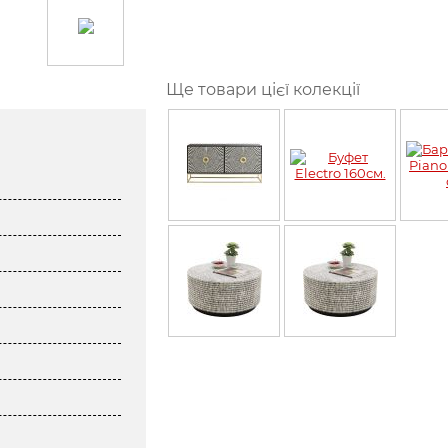
Ще товари цієї колекції