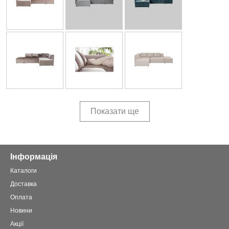
Показати ще
Інформація
Каталоги
Доставка
Оплата
Новини
Акції