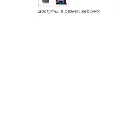
доступны в разных версиях