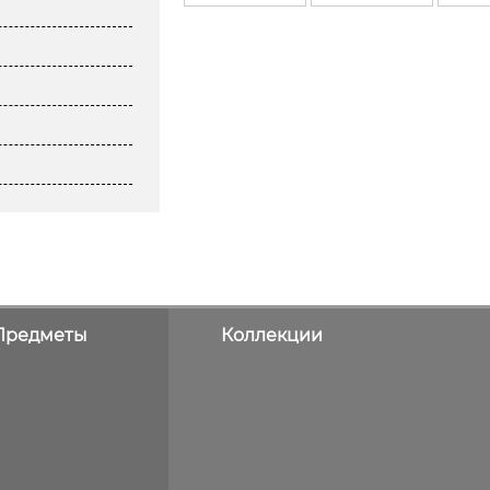
Предметы
Коллекции