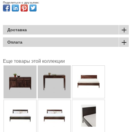
Поделиться с друзьями:
Доставка
Оплата
Еще товары этой коллекции