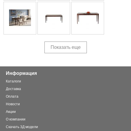
Показать еще
Информация
Каталоги
Доставка
Оплата
Новости
Акции
О компании
Скачать 3Д модели