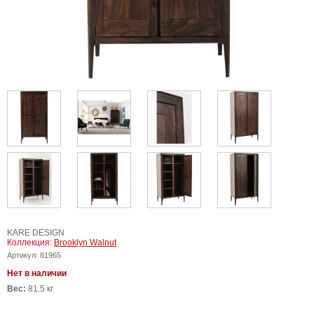
KARE DESIGN
Коллекция:
Brooklyn Walnut
Артикул:
81965
Нет в наличии
Вес:
81.5 кг