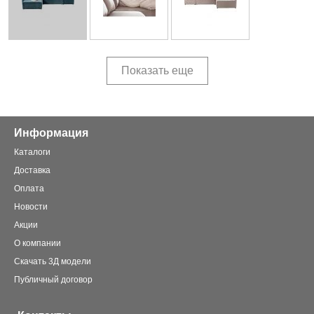
Показать еще
Информация
Каталоги
Доставка
Оплата
Новости
Акции
О компании
Скачать 3Д модели
Публичный договор