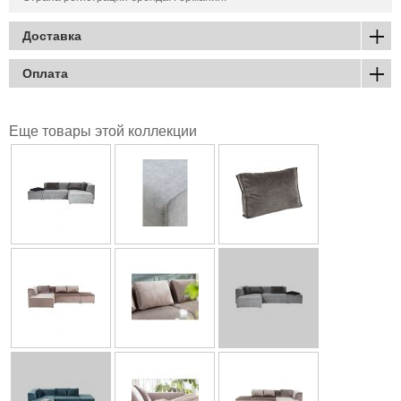
Доставка
Оплата
Еще товары этой коллекции