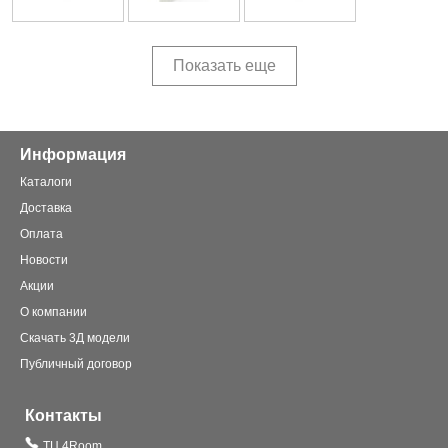
Показать еще
Информация
Каталоги
Доставка
Оплата
Новости
Акции
О компании
Скачать 3Д модели
Публичный договор
Контакты
ТЦ 4Room