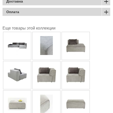
Доставка
Оплата
Еще товары этой коллекции