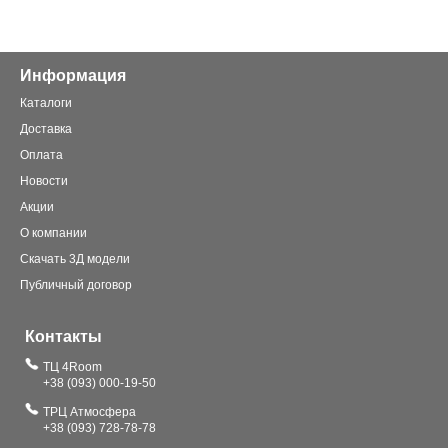
Информация
Каталоги
Доставка
Оплата
Новости
Акции
О компании
Скачать 3Д модели
Публичный договор
Контакты
ТЦ 4Room
+38 (093) 000-19-50
ТРЦ Атмосфера
+38 (093) 728-78-78