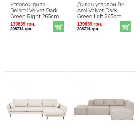
Угловой диван
Диван угловой Bel
Belami Velvet Dark
Ami Velvet Dark
Green Right 265cm
Green Left 265cm
139839 грн.
139839 грн.
208714 грн.
208714 грн.