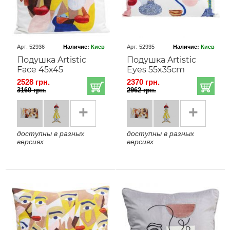
Арт: 52936
Наличие:
Киев
Арт: 52935
Наличие:
Киев
Подушка Artistic
Подушка Artistic
Face 45x45
Eyes 55x35cm
2528 грн.
2370 грн.
3160 грн.
2962 грн.
+
+
доступны в разных
доступны в разных
версиях
версиях