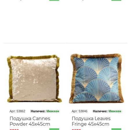
Арт: 53862
Наличие:
Мюнхен
Арт: 53846
Наличие:
Мюнхен
Подушка Cannes
Подушка Leaves
Powder 45x45cm
Fringe 45x45cm