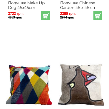
Подушка Make Up
Подушка Chinese
Dog 45x45cm
Garden 45 x 45 cm.
3723 грн.
2380 грн.
4653 грн.
2974 грн.