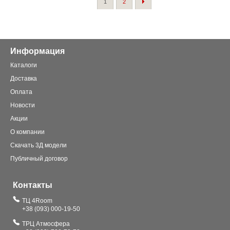
1
2
Информация
Каталоги
Доставка
Оплата
Новости
Акции
О компании
Скачать 3Д модели
Публичный договор
Контакты
ТЦ 4Room
+38 (093) 000-19-50
ТРЦ Атмосфера