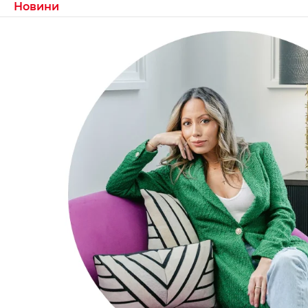
Новини