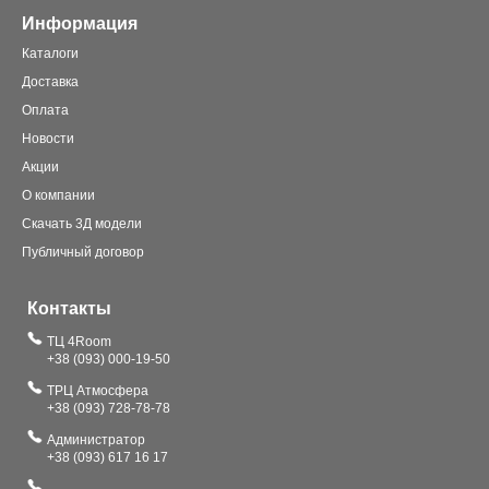
Информация
Каталоги
Доставка
Оплата
Новости
Акции
О компании
Скачать 3Д модели
Публичный договор
Контакты
ТЦ 4Room
+38 (093) 000-19-50
ТРЦ Атмосфера
+38 (093) 728-78-78
Администратор
+38 (093) 617 16 17