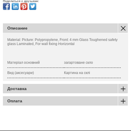
Поделиться с друзьями:
Описание
Material: Picture: Polypropylene, Front: 4 mm Glass Toughened safety
glass Laminated, For wall fixing Horizontal
Матеріал основний
загартоване скло
Вид (аксесуари)
Картина на склі
Доставка
Оплата