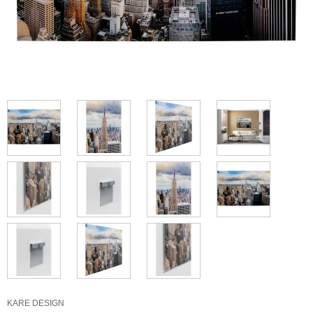
KARE DESIGN