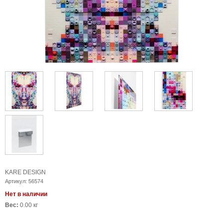
KARE DESIGN
Артикул:
56574
Нет в наличии
Вес:
0.00 кг