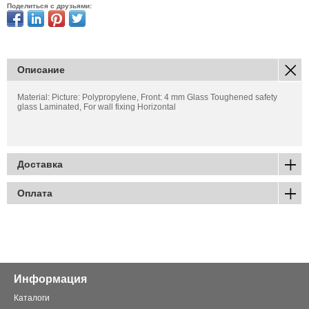
Поделиться с друзьями:
Описание
Material: Picture: Polypropylene, Front: 4 mm Glass Toughened safety
glass Laminated, For wall fixing Horizontal
Доставка
Оплата
Информация
Каталоги