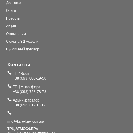
Доставка
Оплата
Новости
Акции
О компании
Скачать 3Д модели
Публичный договор
Контакты
ТЦ 4Room
+38 (093) 000-19-50
ТРЦ Атмосфера
+38 (093) 728-78-78
Администратор
+38 (093) 617 16 17
info@kare-kiev.com.ua
ТРЦ АТМОСФЕРА