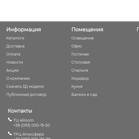
Информация
Помещения
Каталоги
Освещение
Доставка
Офис
Оплата
Гостиная
Новости
Столовая
Акции
Спальня
О компании
Коридор
Скачать 3Д модели
Кухня
Публичный договор
Балкон и сад
Контакты
ТЦ 4Room
+38 (093) 000-19-50
ТРЦ Атмосфера