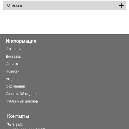
Оплата
Информация
Каталоги
Доставка
Оплата
Новости
Акции
О компании
Скачать 3Д модели
Публичный договор
Контакты
ТЦ 4Room