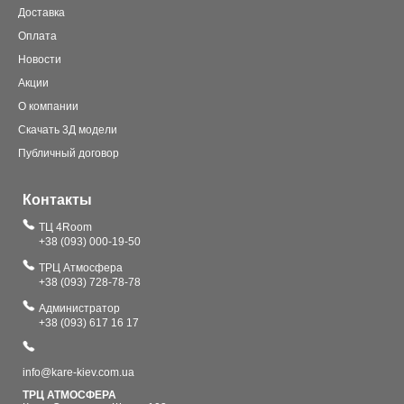
Доставка
Оплата
Новости
Акции
О компании
Скачать 3Д модели
Публичный договор
Контакты
ТЦ 4Room
+38 (093) 000-19-50
ТРЦ Атмосфера
+38 (093) 728-78-78
Администратор
+38 (093) 617 16 17
info@kare-kiev.com.ua
ТРЦ АТМОСФЕРА