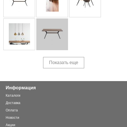
Показать еще
Информация
Каталоги
Доставка
Оплата
Новости
Акции