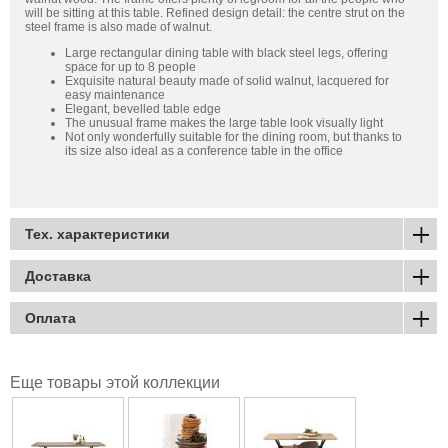
will be sitting at this table. Refined design detail: the centre strut on the
steel frame is also made of walnut.
Large rectangular dining table with black steel legs, offering
space for up to 8 people
Exquisite natural beauty made of solid walnut, lacquered for
easy maintenance
Elegant, bevelled table edge
The unusual frame makes the large table look visually light
Not only wonderfully suitable for the dining room, but thanks to
its size also ideal as a conference table in the office
Тех. характеристики
Доставка
Оплата
Еще товары этой коллекции