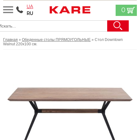
UA
0
RU
Главная
»
Обеденные столы ПРЯМОУГОЛЬНЫЕ
» Стол Downtown
Walnut 220x100 см.