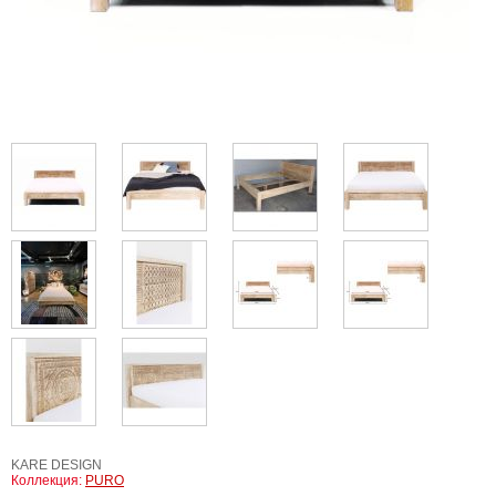
KARE DESIGN
Коллекция:
PURO