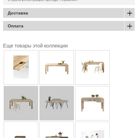
Доставка
Оплата
Еще товары этой коллекции