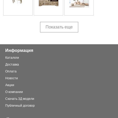
Показать еще
Информация
Каталоги
Доставка
Оплата
Новости
Акции
О компании
Скачать 3Д модели
Публичный договор