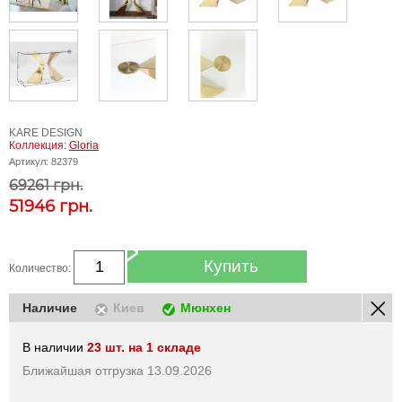
KARE DESIGN
Коллекция:
Gloria
Артикул:
82379
69261 грн.
51946
грн.
Купить
Количество:
Наличие
Киев
Мюнхен
В наличии
23 шт. на 1 складе
Ближайшая отгрузка 13.09.2026