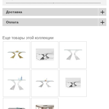
Доставка
Оплата
Еще товары этой коллекции