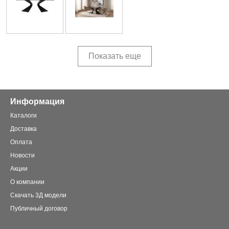
Показать еще
Информация
Каталоги
Доставка
Оплата
Новости
Акции
О компании
Скачать 3Д модели
Публичный договор