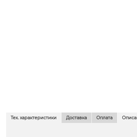
Тех. характеристики
Доставка
Оплата
Описа